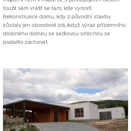
toužil sám vrátit se tam, kde vyrostl.
Rekonstrukce domu, kdy z původní stavby
zůstaly jen obvodové zdi, ikdyž výraz přízemního
drobného domku se sedlovou střechou se
podařilo zachovat.