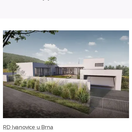
RD Ivanovice u Brna