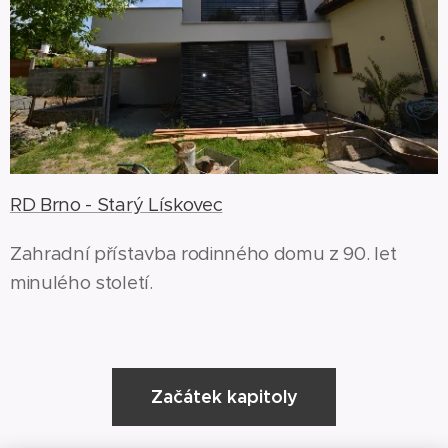
RD Brno - Starý Lískovec
Zahradní přístavba rodinného domu z 90. let
minulého století.
Začátek kapitoly