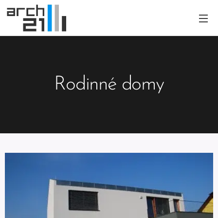
Rodinné domy