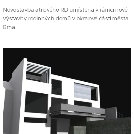
Novostavba atriového RD umístěna v rámci nové
výstavby rodinných domů v okrajové části města
Brna.