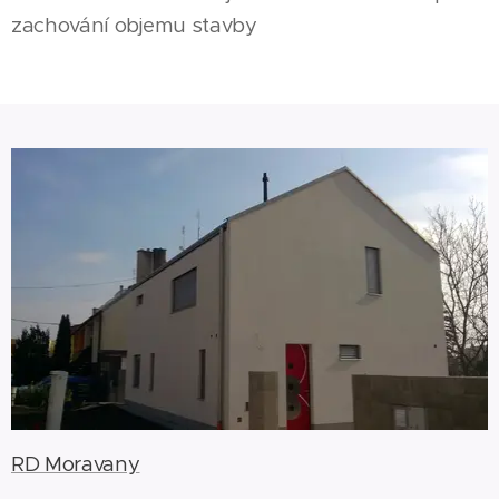
zachování objemu stavby
RD Moravany