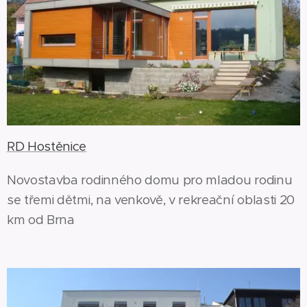
RD Hostěnice
Novostavba rodinného domu pro mladou rodinu
se třemi dětmi, na venkově, v rekreační oblasti 20
km od Brna