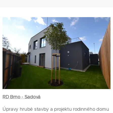
RD Brno - Sadová
Úpravy hrubé stavby a projektu rodinného domu