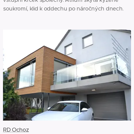
soukromí, klid k oddechu po náročných dnech.
RD Ochoz