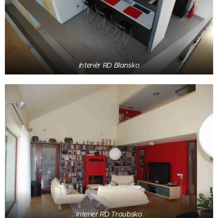
Interiér RD Blansko
Interier RD Troubsko