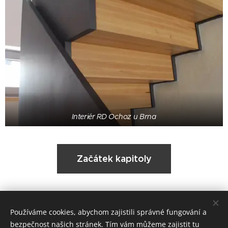
Interiér RD Ochoz u Brna
Začátek kapitoly
Používáme cookies, abychom zajistili správné fungování a
Kontakt
bezpečnost našich stránek. Tím vám můžeme zajistit tu