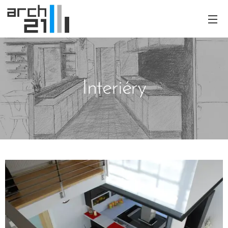
Interiéry