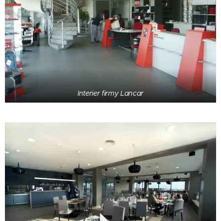
Interier firmy Lancar